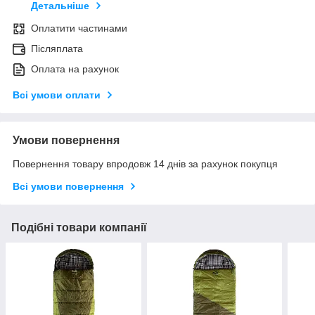
Детальніше
Оплатити частинами
Післяплата
Оплата на рахунок
Всі умови оплати
Умови повернення
Повернення товару впродовж 14 днів за рахунок покупця
Всі умови повернення
Подібні товари компанії