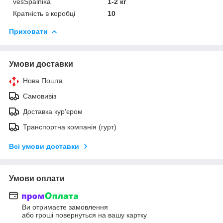
vesSpalnika
1-2 кг
Кратність в коробці
10
Приховати
Умови доставки
Нова Пошта
Самовивіз
Доставка кур'єром
Транспортна компанія (гурт)
Всі умови доставки
Умови оплати
Ви отримаєте замовлення
або гроші повернуться на вашу картку