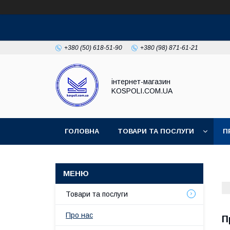
+380 (50) 618-51-90
+380 (98) 871-61-21
інтернет-магазин
KOSPOLI.COM.UA
ГОЛОВНА
ТОВАРИ ТА ПОСЛУГИ
П
Товари та послуги
Про нас
П