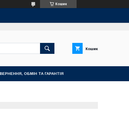
Кошик
Кошик
ВЕРНЕННЯ, ОБМІН ТА ГАРАНТІЯ