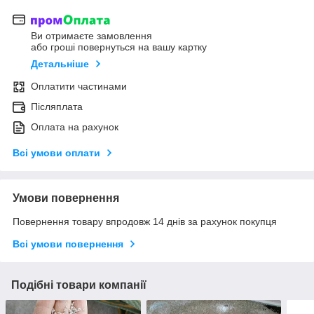
Ви отримаєте замовлення
або гроші повернуться на вашу картку
Детальніше
Оплатити частинами
Післяплата
Оплата на рахунок
Всі умови оплати
Умови повернення
Повернення товару впродовж 14 днів за рахунок покупця
Всі умови повернення
Подібні товари компанії