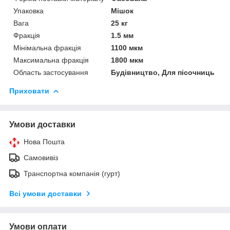
Упаковка
Мішок
Вага
25 кг
Фракція
1.5 мм
Мінімальна фракція
1100 мкм
Максимальна фракція
1800 мкм
Область застосування
Будівництво, Для пісочниць
Приховати
Умови доставки
Нова Пошта
Самовивіз
Транспортна компанія (гурт)
Всі умови доставки
Умови оплати