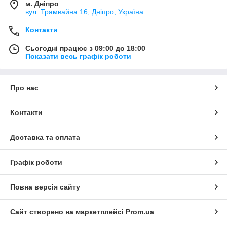
м. Дніпро
вул. Трамвайна 16, Дніпро, Україна
Контакти
Сьогодні працює з 09:00 до 18:00
Показати весь графік роботи
Про нас
Контакти
Доставка та оплата
Графік роботи
Повна версія сайту
Сайт створено на маркетплейсі
Prom.ua