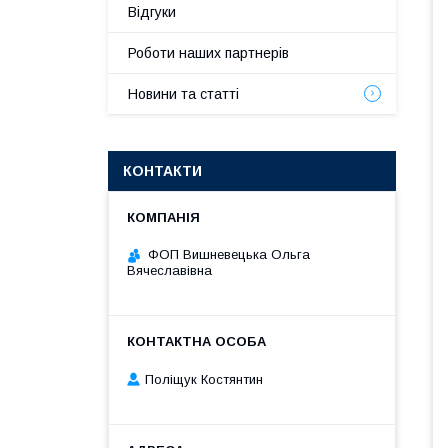
Відгуки
Роботи наших партнерів
Новини та статті
КОНТАКТИ
ФОП Вишневецька Ольга
Вячеславівна
Поліщук Костянтин