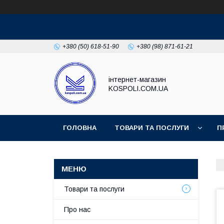
+380 (50) 618-51-90
+380 (98) 871-61-21
інтернет-магазин
KOSPOLI.COM.UA
ГОЛОВНА
ТОВАРИ ТА ПОСЛУГИ
П
Товари та послуги
Про нас