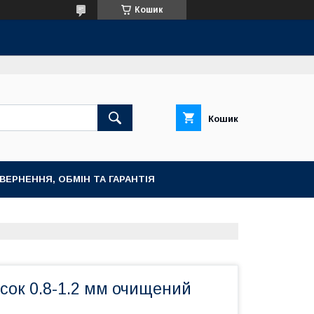
Кошик
Кошик
ВЕРНЕННЯ, ОБМІН ТА ГАРАНТІЯ
сок 0.8-1.2 мм очищений