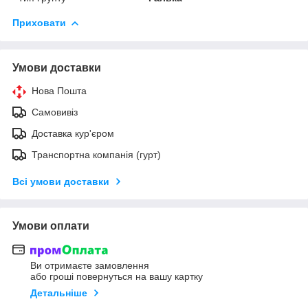
Приховати
Умови доставки
Нова Пошта
Самовивіз
Доставка кур'єром
Транспортна компанія (гурт)
Всі умови доставки
Умови оплати
Ви отримаєте замовлення
або гроші повернуться на вашу картку
Детальніше