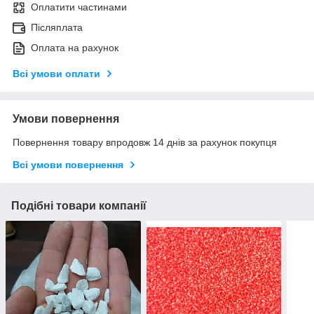
Оплатити частинами
Післяплата
Оплата на рахунок
Всі умови оплати
Умови повернення
Повернення товару впродовж 14 днів за рахунок покупця
Всі умови повернення
Подібні товари компанії