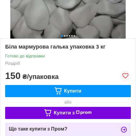
Біла мармурова галька упаковка 3 кг
Готово до відправки
Роздріб
150
₴/упаковка
Купити
або
Купити з
Що таке купити з Пром?