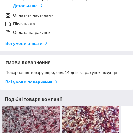
Детальніше
Оплатити частинами
Післяплата
Оплата на рахунок
Всі умови оплати
Умови повернення
Повернення товару впродовж 14 днів за рахунок покупця
Всі умови повернення
Подібні товари компанії