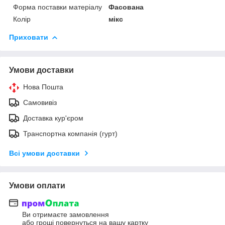
Форма поставки матеріалу
Фасована
Колір
мікс
Приховати
Умови доставки
Нова Пошта
Самовивіз
Доставка кур'єром
Транспортна компанія (гурт)
Всі умови доставки
Умови оплати
Ви отримаєте замовлення
або гроші повернуться на вашу картку