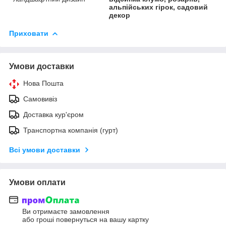
альпійських гірок, садовий
декор
Приховати
Умови доставки
Нова Пошта
Самовивіз
Доставка кур'єром
Транспортна компанія (гурт)
Всі умови доставки
Умови оплати
Ви отримаєте замовлення
або гроші повернуться на вашу картку