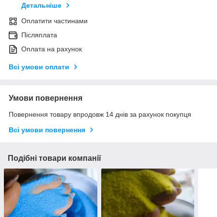
Детальніше
Оплатити частинами
Післяплата
Оплата на рахунок
Всі умови оплати
Умови повернення
Повернення товару впродовж 14 днів за рахунок покупця
Всі умови повернення
Подібні товари компанії